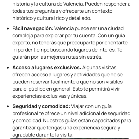
historia y la cultura de Valencia. Pueden responder a
todas tus preguntas y ofrecerte un contexto
histórico y cultural rico y detallado.
Fácil navegación:
Valencia puede ser una ciudad
compleja para explorar por tu cuenta. Con un guía
experto, no tendrás que preocuparte por orientarte
ni perder tiempo buscando lugares de interés. Te
guiarán por las mejores rutas sin estrés.
Acceso a lugares exclusivos:
Algunas visitas
ofrecen acceso a lugares y actividades que no se
pueden reservar fácilmente o que no son visibles
para el público en general. Esto te permitirá vivir
experiencias exclusivas y únicas.
Seguridad y comodidad:
Viajar con un guía
profesional te ofrece un nivel adicional de seguridad
y comodidad. Nuestros guías están capacitados para
garantizar que tengas una experiencia segura y
agradable durante la visita.