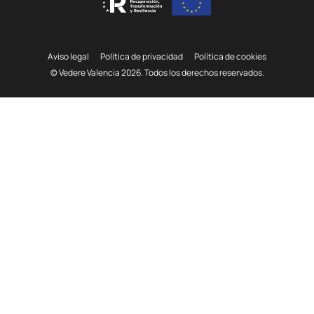
Aviso legal
Polí­tica de privacidad
Política de cookies
© Vedere Valencia 2026. Todos los derechos reservados.