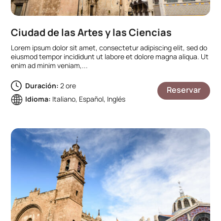
Ciudad de las Artes y las Ciencias
Lorem ipsum dolor sit amet, consectetur adipiscing elit, sed do
eiusmod tempor incididunt ut labore et dolore magna aliqua. Ut
enim ad minim veniam,...
Duración:
2 ore
Reservar
Idioma:
Italiano, Español, Inglés