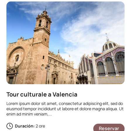
Tour culturale a Valencia
Lorem ipsum dolor sit amet, consectetur adipiscing elit, sed do
eiusmod tempor incididunt ut labore et dolore magna aliqua. Ut
enim ad minim veniam,...
Duración:
2 ore
Reservar