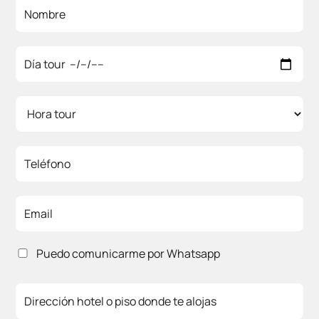
Puedo comunicarme por Whatsapp