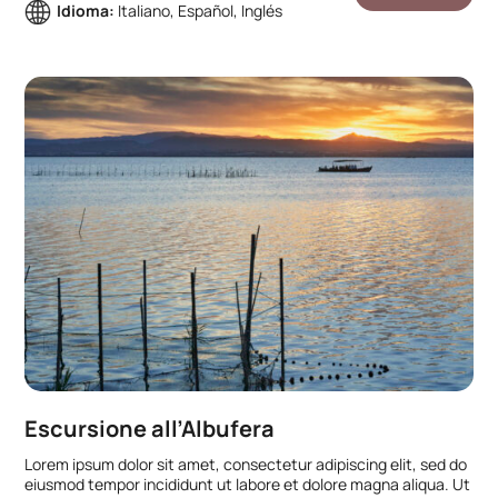
Idioma:
Italiano, Español, Inglés
Escursione all’Albufera
Lorem ipsum dolor sit amet, consectetur adipiscing elit, sed do
eiusmod tempor incididunt ut labore et dolore magna aliqua. Ut