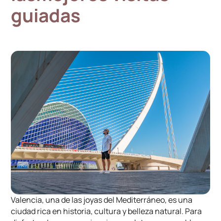
guiadas
Valencia, una de las joyas del Mediterráneo, es una
ciudad rica en historia, cultura y belleza natural. Para