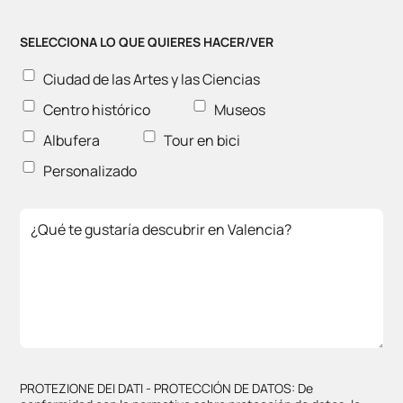
SELECCIONA LO QUE QUIERES HACER/VER
Ciudad de las Artes y las Ciencias
Centro histórico
Museos
Albufera
Tour en bici
Personalizado
PROTEZIONE DEI DATI - PROTECCIÓN DE DATOS: De