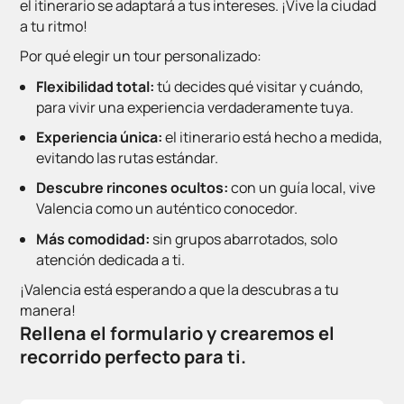
el itinerario se adaptará a tus intereses. ¡Vive la ciudad
a tu ritmo!
Por qué elegir un tour personalizado:
Flexibilidad total:
tú decides qué visitar y cuándo,
para vivir una experiencia verdaderamente tuya.
Experiencia única:
el itinerario está hecho a medida,
evitando las rutas estándar.
Descubre rincones ocultos:
con un guía local, vive
Valencia como un auténtico conocedor.
Más comodidad:
sin grupos abarrotados, solo
atención dedicada a ti.
¡Valencia está esperando a que la descubras a tu
manera!
Rellena el formulario y crearemos el
recorrido perfecto para ti.