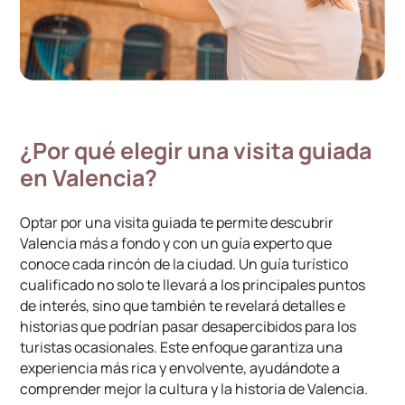
¿Por qué elegir una visita guiada
en Valencia?
Optar por una visita guiada te permite descubrir
Valencia más a fondo y con un guía experto que
conoce cada rincón de la ciudad. Un guía turístico
cualificado no solo te llevará a los principales puntos
de interés, sino que también te revelará detalles e
historias que podrían pasar desapercibidos para los
turistas ocasionales. Este enfoque garantiza una
experiencia más rica y envolvente, ayudándote a
comprender mejor la cultura y la historia de Valencia.