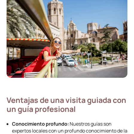
Ventajas de una visita guiada con
un guía profesional
Conocimiento profundo:
Nuestros guías son
expertos locales con un profundo conocimiento de la