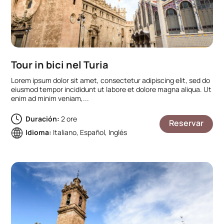
Tour in bici nel Turia
Lorem ipsum dolor sit amet, consectetur adipiscing elit, sed do
eiusmod tempor incididunt ut labore et dolore magna aliqua. Ut
enim ad minim veniam,...
Duración:
2 ore
Reservar
Idioma:
Italiano, Español, Inglés