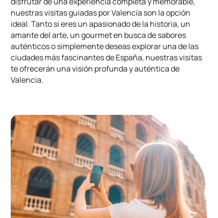
disfrutar de una experiencia completa y memorable,
nuestras visitas guiadas por Valencia son la opción
ideal. Tanto si eres un apasionado de la historia, un
amante del arte, un gourmet en busca de sabores
auténticos o simplemente deseas explorar una de las
ciudades más fascinantes de España, nuestras visitas
te ofrecerán una visión profunda y auténtica de
Valencia.