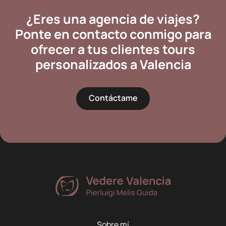
¿Eres una agencia de viajes?
Ponte en contacto conmigo para
ofrecer a tus clientes tours
personalizados a Valencia
Contáctame
Sobre mí