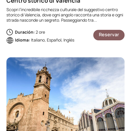
Centro storico di Valencia
Scopri l’incredibile ricchezza culturale del suggestivo centro
storico di Valencia, dove ogni angolo racconta una storia e ogni
strada nasconde un segreto. Passeggiando tra...
Duración:
2 ore
Reservar
Idioma:
Italiano, Español, Inglés