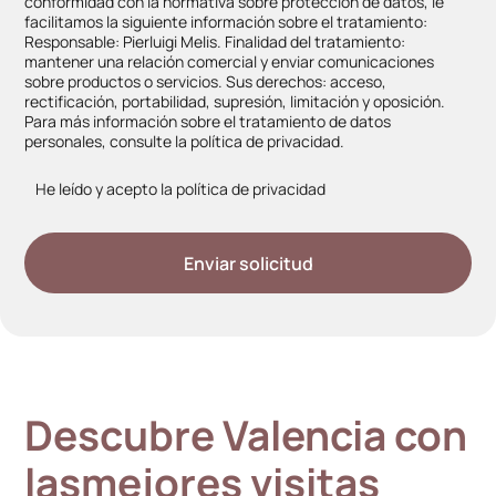
conformidad con la normativa sobre protección de datos, le
facilitamos la siguiente información sobre el tratamiento:
Responsable: Pierluigi Melis. Finalidad del tratamiento:
mantener una relación comercial y enviar comunicaciones
sobre productos o servicios. Sus derechos: acceso,
rectificación, portabilidad, supresión, limitación y oposición.
Para más información sobre el tratamiento de datos
personales, consulte la
polí­tica de privacidad.
He leído y acepto la
polí­tica de privacidad
Descubre Valencia con
las
mejores visitas