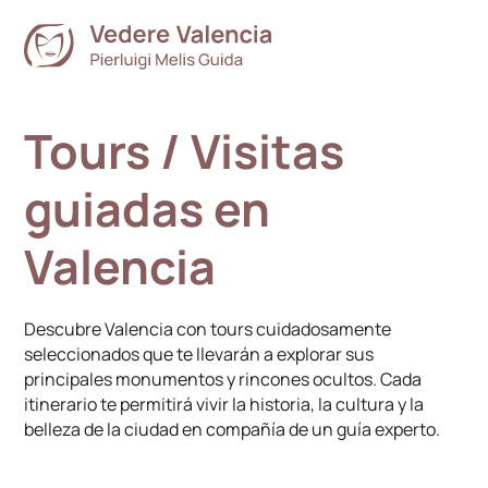
Tours / Visitas
guiadas en
Valencia
Descubre Valencia con tours cuidadosamente
seleccionados que te llevarán a explorar sus
principales monumentos y rincones ocultos. Cada
itinerario te permitirá vivir la historia, la cultura y la
belleza de la ciudad en compañía de un guía experto.