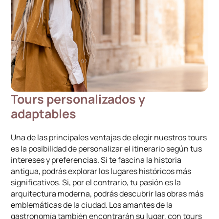
Tours personalizados y
adaptables
Una de las principales ventajas de elegir nuestros tours
es la posibilidad de personalizar el itinerario según tus
intereses y preferencias. Si te fascina la historia
antigua, podrás explorar los lugares históricos más
significativos. Si, por el contrario, tu pasión es la
arquitectura moderna, podrás descubrir las obras más
emblemáticas de la ciudad. Los amantes de la
gastronomía también encontrarán su lugar, con tours