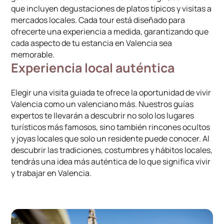
que incluyen degustaciones de platos típicos y visitas a
mercados locales. Cada tour está diseñado para
ofrecerte una experiencia a medida, garantizando que
cada aspecto de tu estancia en Valencia sea
memorable.
Experiencia local auténtica
Elegir una visita guiada te ofrece la oportunidad de vivir
Valencia como un valenciano más. Nuestros guías
expertos te llevarán a descubrir no solo los lugares
turísticos más famosos, sino también rincones ocultos
y joyas locales que solo un residente puede conocer. Al
descubrir las tradiciones, costumbres y hábitos locales,
tendrás una idea más auténtica de lo que significa vivir
y trabajar en Valencia.