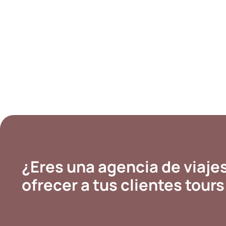
¿Eres una agencia de viaje
ofrecer a tus clientes tour