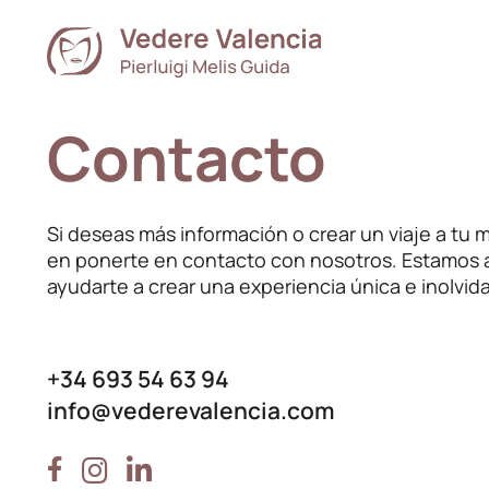
Contacto
Si deseas más información o crear un viaje a tu
en ponerte en contacto con nosotros. Estamos 
ayudarte a crear una experiencia única e inolvida
+34 693 54 63 94
info@vederevalencia.com