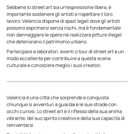
Sebbene lo street art sia un’espressione libera, è
importante sostenere gli artisti e rispettare il loro
lavoro. Valencia dispone di spazi legali dove gli artisti
possono esprimersi senza rischi, ma è fondamentale
non danneggiare le opere né realizzare pitture illegali
che deteriorano il patrimonio urbano.
Partecipare a laboratori, eventi o tour di street art è un
modo eccellente per contribuire a questa scena
culturale e conoscere meglio i suoi creatori.
Valencia è una città che sorprende e conquista
chiunque si avventuri a guardare le sue strade con
occhi curiosi. Lo street art è il riflesso della sua anima
vibrante, del suo spirito creativo e della sua capacità di
reinventarsi.