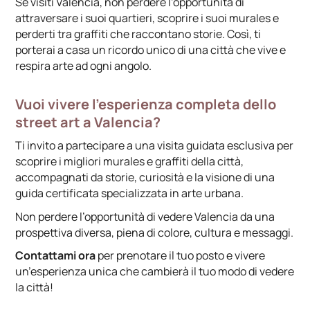
Se visiti Valencia, non perdere l’opportunità di
attraversare i suoi quartieri, scoprire i suoi murales e
perderti tra graffiti che raccontano storie. Così, ti
porterai a casa un ricordo unico di una città che vive e
respira arte ad ogni angolo.
Vuoi vivere l’esperienza completa dello
street art a Valencia?
Ti invito a partecipare a una visita guidata esclusiva per
scoprire i migliori murales e graffiti della città,
accompagnati da storie, curiosità e la visione di una
guida certificata specializzata in arte urbana.
Non perdere l’opportunità di vedere Valencia da una
prospettiva diversa, piena di colore, cultura e messaggi.
Contattami ora
per prenotare il tuo posto e vivere
un’esperienza unica che cambierà il tuo modo di vedere
la città!