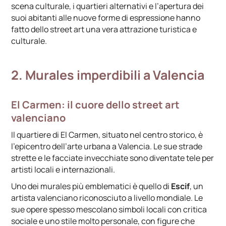
scena culturale, i quartieri alternativi e l’apertura dei
suoi abitanti alle nuove forme di espressione hanno
fatto dello street art una vera attrazione turistica e
culturale.
2. Murales imperdibili a Valencia
El Carmen: il cuore dello street art
valenciano
Il quartiere di El Carmen, situato nel centro storico, è
l’epicentro dell’arte urbana a Valencia. Le sue strade
strette e le facciate invecchiate sono diventate tele per
artisti locali e internazionali.
Uno dei murales più emblematici è quello di
Escif
, un
artista valenciano riconosciuto a livello mondiale. Le
sue opere spesso mescolano simboli locali con critica
sociale e uno stile molto personale, con figure che