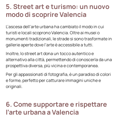
5. Street art e turismo: un nuovo
modo di scoprire Valencia
L’ascesa dell’arte urbana ha cambiato il modo in cui
turisti e locali scoprono Valencia. Oltre ai musei o
monumenti tradizionali, le strade si sono trasformate in
gallerie aperte dove l’arte è accessibile a tutti.
Inoltre, lo street art dona un tocco autentico e
alternativo alla città, permettendo di conoscerla da una
prospettiva diversa, più vicina e contemporanea.
Per gli appassionati di fotografia, è un paradiso di colori
e forme, perfetto per catturare immagini uniche e
originali.
6. Come supportare e rispettare
l’arte urbana a Valencia