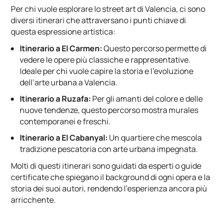
Per chi vuole esplorare lo street art di Valencia, ci sono
diversi itinerari che attraversano i punti chiave di
questa espressione artistica:
Itinerario a El Carmen:
Questo percorso permette di
vedere le opere più classiche e rappresentative.
Ideale per chi vuole capire la storia e l’evoluzione
dell’arte urbana a Valencia.
Itinerario a Ruzafa:
Per gli amanti del colore e delle
nuove tendenze, questo percorso mostra murales
contemporanei e freschi.
Itinerario a El Cabanyal:
Un quartiere che mescola
tradizione pescatoria con arte urbana impegnata.
Molti di questi itinerari sono guidati da esperti o guide
certificate che spiegano il background di ogni opera e la
storia dei suoi autori, rendendo l’esperienza ancora più
arricchente.