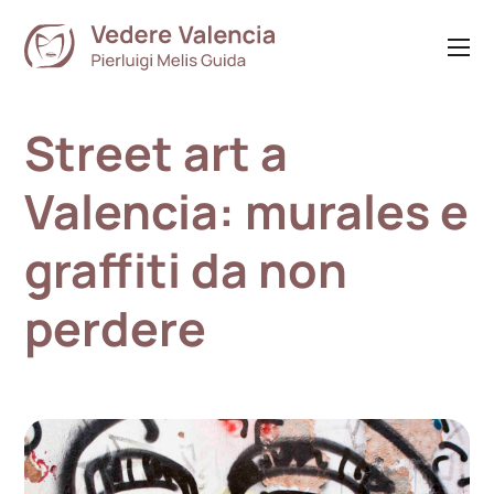
Street art a
Valencia: murales e
graffiti da non
perdere